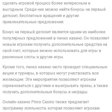
сделать игровой процесс более интересным и
выгодным. Среди них можно найти бонусы на первый
депозит, бесплатные вращения и другие
привлекательные предложения.
Бонус на первый депозит является одним из наиболее
популярных предложений в пинко казино. Он позволяет
новым игрокам получить дополнительные средства на
свой счет, которые можно использовать для игры в
различные слоты и другие игры.
Кроме того, пинко казино часто проводит специальные
акции и турниры, в которых могут участвовать все
желающие. Эти мероприятия позволяют игрокам
соревноваться с другими и выигрывать призы, а также
получать дополнительные бонусы и награды.
Онлайн казино Pinco Casino также предлагает
программу лояльности, которая позволяет игрокам