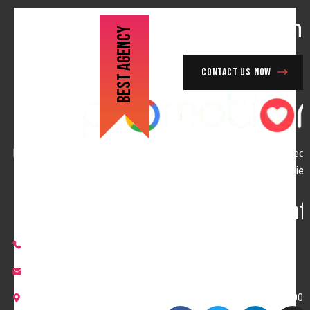
Don’t hesitate to conne
Best agency
Contact us now
Promotion4U is a Digital Marketing Company that has gained
years. We have been delivering quality results to our clien
industries.
Contact In
+91 7534 911 911
promotion4u.info@gmail.com
237, Grass Farm Rd, Meerut Cantt, Meerut, Uttar Pradesh 250001