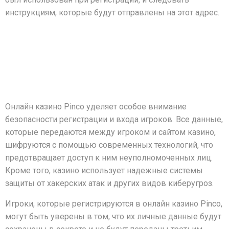
инструкциям, которые будут отправлены на этот адрес.
Безопасность
регистрации и входа в
Pinco Casino
Онлайн казино Pinco уделяет особое внимание
безопасности регистрации и входа игроков. Все данные,
которые передаются между игроком и сайтом казино,
шифруются с помощью современных технологий, что
предотвращает доступ к ним неуполномоченных лиц.
Кроме того, казино использует надежные системы
защиты от хакерских атак и других видов киберугроз.
Игроки, которые регистрируются в онлайн казино Pinco,
могут быть уверены в том, что их личные данные будут