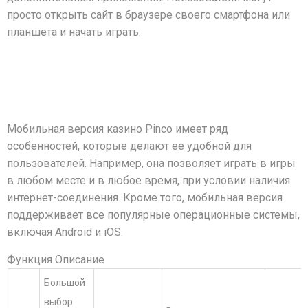
просто открыть сайт в браузере своего смартфона или
планшета и начать играть.
Особенности мобильной
версии
Мобильная версия казино Pinco имеет ряд
особенностей, которые делают ее удобной для
пользователей. Например, она позволяет играть в игры
в любом месте и в любое время, при условии наличия
интернет-соединения. Кроме того, мобильная версия
поддерживает все популярные операционные системы,
включая Android и iOS.
Функция Описание
Большой
выбор