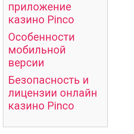
приложение
казино Pinco
Особенности
мобильной
версии
Безопасность и
лицензии онлайн
казино Pinco