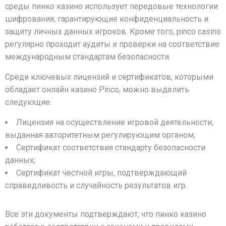
среды пинко казино использует передовые технологии
шифрования, гарантирующие конфиденциальность и
защиту личных данных игроков. Кроме того, pinco casino
регулярно проходит аудиты и проверки на соответствие
международным стандартам безопасности.
Среди ключевых лицензий и сертификатов, которыми
обладает онлайн казино Pinco, можно выделить
следующие:
Лицензия на осуществление игровой деятельности,
выданная авторитетным регулирующим органом;
Сертификат соответствия стандарту безопасности
данных;
Сертификат честной игры, подтверждающий
справедливость и случайность результатов игр.
Все эти документы подтверждают, что пинко казино