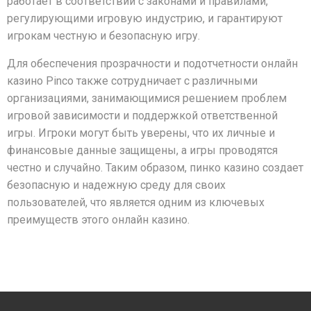
работает в соответствии с законами и правилами,
регулирующими игровую индустрию, и гарантируют
игрокам честную и безопасную игру.
Для обеспечения прозрачности и подотчетности онлайн
казино Pinco также сотрудничает с различными
организациями, занимающимися решением проблем
игровой зависимости и поддержкой ответственной
игры. Игроки могут быть уверены, что их личные и
финансовые данные защищены, а игры проводятся
честно и случайно. Таким образом, пинко казино создает
безопасную и надежную среду для своих
пользователей, что является одним из ключевых
преимуществ этого онлайн казино.