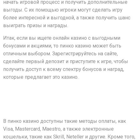
начать игровой процесс и получить дополнительные
выгоды. С их помощью игроки могут сделать игру
более интересной и выгодной, а также получить шанс
выиграть призы и награды.
Итак, если вы ищете онлайн казино с выгодными
бонусами и акциями, то пинко казино может быть
отличным выбором. Зарегистрируйтесь на сайте,
сделайте первый депозит и приступите к игре, чтобы
получить доступ к всему спектру бонусов и наград,
которые предлагает это казино.
Доступные методы
оплаты
В пинко казино доступны такие методы оплаты, как
Visa, Mastercard, Maestro, а также электронные
кошельки, такие как Skrill, Neteller и другие. Кроме того,