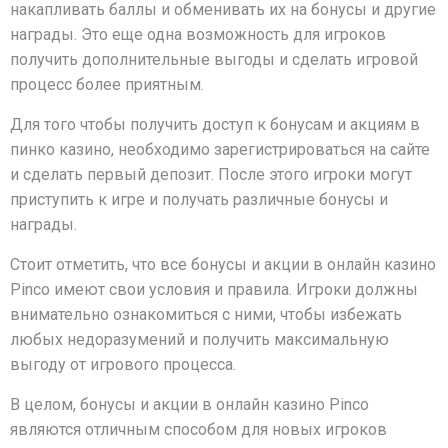
накапливать баллы и обменивать их на бонусы и другие
награды. Это еще одна возможность для игроков
получить дополнительные выгоды и сделать игровой
процесс более приятным.
Для того чтобы получить доступ к бонусам и акциям в
пинко казино, необходимо зарегистрироваться на сайте
и сделать первый депозит. После этого игроки могут
приступить к игре и получать различные бонусы и
награды.
Стоит отметить, что все бонусы и акции в онлайн казино
Pinco имеют свои условия и правила. Игроки должны
внимательно ознакомиться с ними, чтобы избежать
любых недоразумений и получить максимальную
выгоду от игрового процесса.
В целом, бонусы и акции в онлайн казино Pinco
являются отличным способом для новых игроков