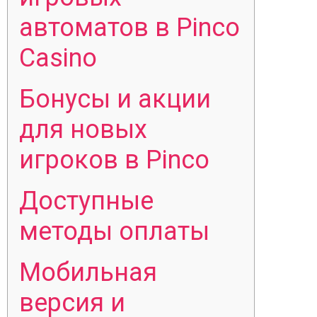
автоматов в Pinco
Casino
Бонусы и акции
для новых
игроков в Pinco
Доступные
методы оплаты
Мобильная
версия и