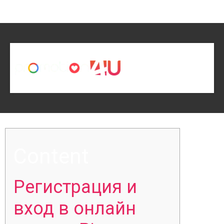
Content
Регистрация и
вход в онлайн