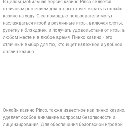
В целом, мобильная версия казино Pinco является
отличным решением для тех, кто хочет играть в онлайн
казино на ходу. С ее помощью пользователи могут
наслаждаться игрой в различные игры, включая слоты,
рулетку и блэкджек, и получать удовольствие от игры в
любом месте и в любое время. Пинко казино - это
отличный выбор для тех, кто ищет надежное и удобное
онлайн казино.
Безопасность и
лицензии онлайн
казино Pinco
Онлайн казино Pinco, также известное как пинко казино,
уделяет особое внимание вопросам безопасности и
лицензирования. Для обеспечения безопасной игровой