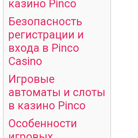
казино Pinco
Безопасность
регистрации и
входа в Pinco
Casino
Игровые
автоматы и слоты
в казино Pinco
Особенности
игровых