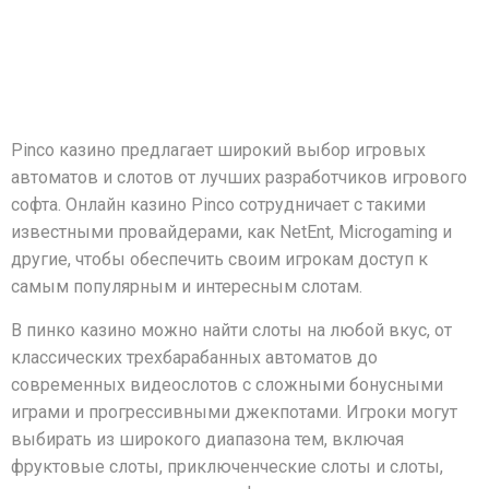
Игровые автоматы и
слоты в казино Pinco
Pinco казино предлагает широкий выбор игровых
автоматов и слотов от лучших разработчиков игрового
софта. Онлайн казино Pinco сотрудничает с такими
известными провайдерами, как NetEnt, Microgaming и
другие, чтобы обеспечить своим игрокам доступ к
самым популярным и интересным слотам.
В пинко казино можно найти слоты на любой вкус, от
классических трехбарабанных автоматов до
современных видеослотов с сложными бонусными
играми и прогрессивными джекпотами. Игроки могут
выбирать из широкого диапазона тем, включая
фруктовые слоты, приключенческие слоты и слоты,