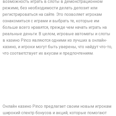
возможность играть в слоты в демонстрационном
режиме, без необходимости делать депозит или
регистрироваться на сайте. Это позволяет игрокам
ознакомиться с играми и выбрать те, которые им
больше всего нравятся, прежде чем начать играть на
реальные деньги. В целом, игровые автоматы и слоты
в казино Pinco являются одними из лучших в онлайн-
казино, и игроки могут быть уверены, что найдут что-то,
что соответствует их вкусам и предпочтениям.
Бонусы и акции для
новых игроков в
Pinco
Онлайн казино Pinco предлагает своим новым игрокам
широкий спектр бонусов и акций, которые помогают