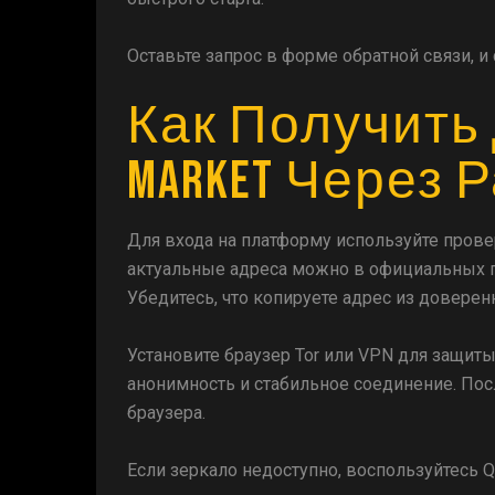
Оставьте запрос в форме обратной связи, 
Как Получить 
Market Через
Для входа на платформу используйте пров
актуальные адреса можно в официальных г
Убедитесь, что копируете адрес из довере
Установите браузер Tor или VPN для защит
анонимность и стабильное соединение. Пос
браузера.
Если зеркало недоступно, воспользуйтесь 