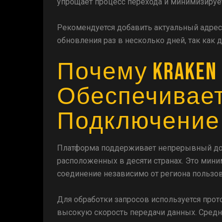
упрощает процесс перехода и минимизируе
Рекомендуется добавить актуальный адрес 
обновления раз в несколько дней, так как 
Почему Kraken 
Обеспечивае
Подключение
Платформа поддерживает непрерывный дос
расположенных в десяти странах. Это мини
соединение независимо от региона пользов
Для обработки запросов используется прот
высокую скорость передачи данных. Средн