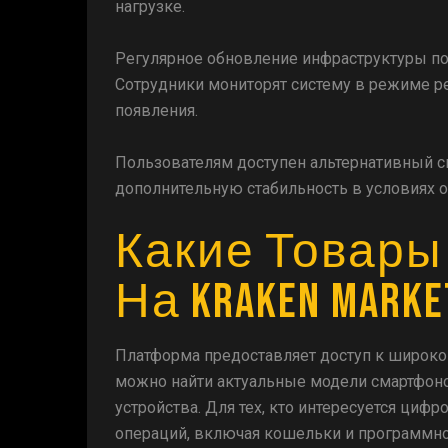
нагрузке.
Регулярное обновление инфраструктуры по
Сотрудники мониторят систему в режиме ре
появления.
Пользователям доступен альтернативный сп
дополнительную стабильность в условиях о
Какие Товары
На Kraken Marke
Платформа предоставляет доступ к широком
можно найти актуальные модели смартфоно
устройства. Для тех, кто интересуется ци
операций, включая кошельки и программно